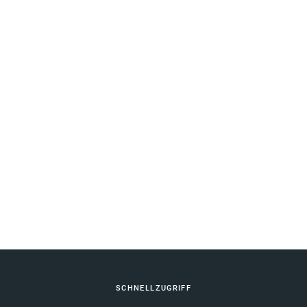
Fußbereich
SCHNELLZUGRIFF