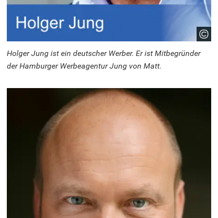
Holger Jung ist ein deutscher Werber. Er ist Mitbegründer
der Hamburger Werbeagentur Jung von Matt.