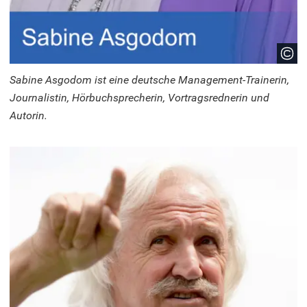
Sabine Asgodom ist eine deutsche Management-Trainerin,
Journalistin, Hörbuchsprecherin, Vortragsrednerin und
Autorin.