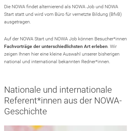
Die NOWA findet alternierend als NOWA Job und NOWA
Start statt und wird vom Büro für vernetzte Bildung (BfvB)
ausgetragen.
Auf der NOWA Start und NOWA Job können Besucher*innen
Fachvorträge der unterschiedlichsten Art erleben
. Wir
zeigen Ihnen hier eine kleine Auswahl unserer bisherigen
national und international bekannten Redner*innen.
Nationale und internationale
Referent*innen aus der NOWA-
Geschichte