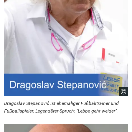
Dragoslav Stepanović ist ehemaliger Fußballtrainer und
Fußballspieler. Legendärer Spruch: "Lebbe geht weider".