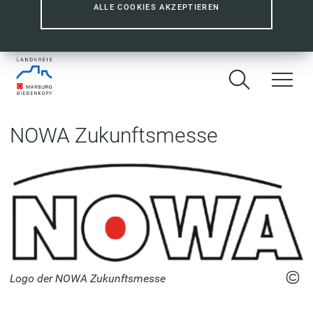
ALLE COOKIES AKZEPTIEREN
NOWA Zukunftsmesse
Logo der NOWA Zukunftsmesse