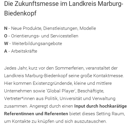
Die Zukunftsmesse im Landkreis Marburg-
Biedenkopf
N
- Neue Produkte, Dienstleistungen, Modelle
O
- Orientierungs- und Servicestellen
W
- Weiterbildungsangebote
A
- Arbeitskräfte
Jedes Jahr, kurz vor den Sommerferien, veranstaltet der
Landkreis Marburg-Biedenkopf seine große Kontaktmesse.
Hier kommen Existenzgründende, kleine und mittlere
Unternehmen sowie 'Global Player', Beschäftigte,
Vertreter*innen aus Politik, Universität und Verwaltung
zusammen. Angeregt durch einen
Input durch hochkarätige
Referentinnen und Referenten
bietet dieses Setting Raum,
um Kontakte zu knüpfen und sich auszutauschen.