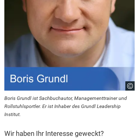
Boris Grundl ist Sachbuchautor, Managementtrainer und
Rollstuhlsportler. Er ist Inhaber des Grundl Leadership
Institut.
Wir haben Ihr Interesse geweckt?