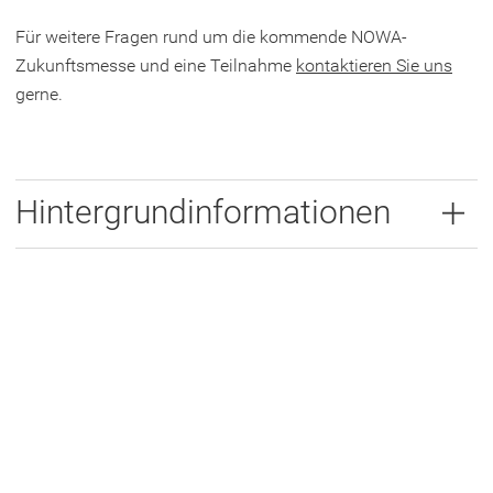
Für weitere Fragen rund um die kommende NOWA-
Zukunftsmesse und eine Teilnahme
kontaktieren Sie uns
gerne.
Hintergrundinformationen