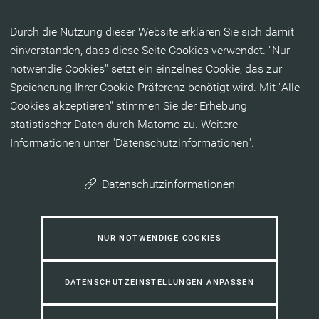
Inhalt anspringen
Durch die Nutzung dieser Website erklären Sie sich damit
einverstanden, dass diese Seite Cookies verwendet. "Nur
notwendie Cookies" setzt ein einzelnes Cookie, das zur
Speicherung Ihrer Cookie-Präferenz benötigt wird. Mit "Alle
Cookies akzeptieren" stimmen Sie der Erhebung
statistischer Daten durch Matomo zu. Weitere
Informationen unter "Datenschutzinformationen".
Datenschutzinformationen
NUR NOTWENDIGE COOKIES
DATENSCHUTZEINSTELLUNGEN ANPASSEN