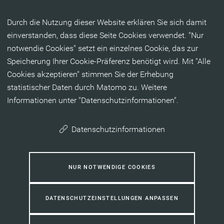
Inhalt anspringen
Durch die Nutzung dieser Website erklären Sie sich damit
einverstanden, dass diese Seite Cookies verwendet. "Nur
notwendie Cookies" setzt ein einzelnes Cookie, das zur
Speicherung Ihrer Cookie-Präferenz benötigt wird. Mit "Alle
Cookies akzeptieren" stimmen Sie der Erhebung
statistischer Daten durch Matomo zu. Weitere
Informationen unter "Datenschutzinformationen".
Datenschutzinformationen
NUR NOTWENDIGE COOKIES
DATENSCHUTZEINSTELLUNGEN ANPASSEN