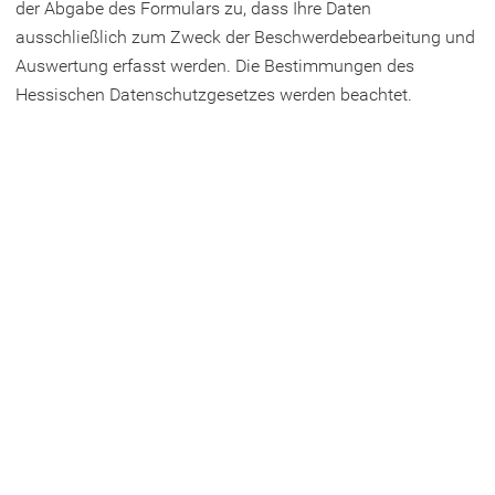
der Abgabe des Formulars zu, dass Ihre Daten
ausschließlich zum Zweck der Beschwerdebearbeitung und
Auswertung erfasst werden. Die Bestimmungen des
Hessischen Datenschutzgesetzes werden beachtet.