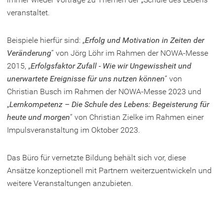
veranstaltet.
Beispiele hierfür sind: „
Erfolg und Motivation in Zeiten der
Veränderung
“ von Jörg Löhr im Rahmen der NOWA-Messe
2015, „
Erfolgsfaktor Zufall - Wie wir Ungewissheit und
unerwartete Ereignisse für uns nutzen können
“ von
Christian Busch im Rahmen der NOWA-Messe 2023 und
„
Lernkompetenz – Die Schule des Lebens: Begeisterung für
heute und morgen
“ von Christian Zielke im Rahmen einer
Impulsveranstaltung im Oktober 2023.
Das Büro für vernetzte Bildung behält sich vor, diese
Ansätze konzeptionell mit Partnern weiterzuentwickeln und
weitere Veranstaltungen anzubieten.