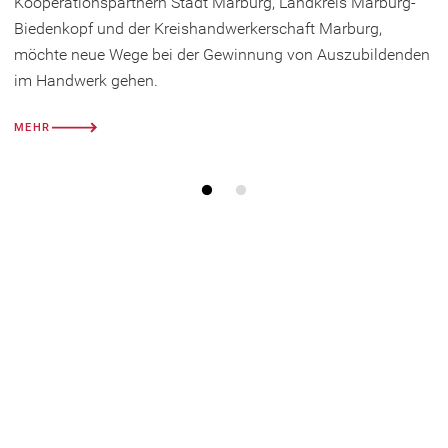
Kooperationspartnern Stadt Marburg, Landkreis Marburg-
Biedenkopf und der Kreishandwerkerschaft Marburg,
möchte neue Wege bei der Gewinnung von Auszubildenden
im Handwerk gehen.
MEHR