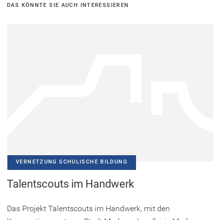
DAS KÖNNTE SIE AUCH INTERESSIEREN
VERNETZUNG SCHULISCHE BILDUNG
Talentscouts im Handwerk
Das Projekt Talentscouts im Handwerk, mit den