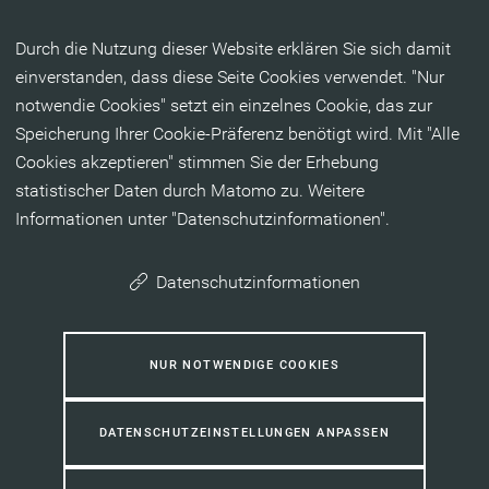
Inhalt anspringen
Durch die Nutzung dieser Website erklären Sie sich damit
einverstanden, dass diese Seite Cookies verwendet. "Nur
notwendie Cookies" setzt ein einzelnes Cookie, das zur
Speicherung Ihrer Cookie-Präferenz benötigt wird. Mit "Alle
Cookies akzeptieren" stimmen Sie der Erhebung
statistischer Daten durch Matomo zu. Weitere
Informationen unter "Datenschutzinformationen".
Datenschutzinformationen
NUR NOTWENDIGE COOKIES
DATENSCHUTZEINSTELLUNGEN ANPASSEN