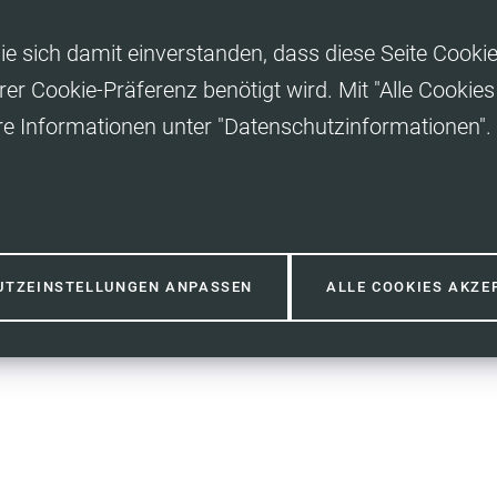
ie sich damit einverstanden, dass diese Seite Cooki
rer Cookie-Präferenz benötigt wird. Mit "Alle Cooki
re Informationen unter "Datenschutzinformationen".
UTZEINSTELLUNGEN ANPASSEN
ALLE COOKIES AKZE