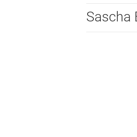
Sascha 