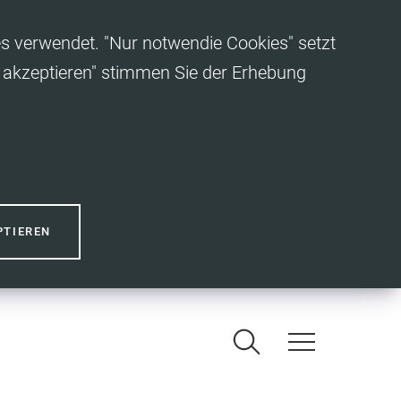
es verwendet. "Nur notwendie Cookies" setzt
es akzeptieren" stimmen Sie der Erhebung
PTIEREN