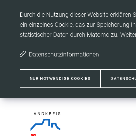
Inhalt anspringen
Durch die Nutzung dieser Website erklären S
ein einzelnes Cookie, das zur Speicherung Ih
statistischer Daten durch Matomo zu. Weite
Datenschutzinformationen
NUR NOTWENDIGE COOKIES
DATENSCH